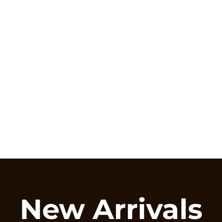
New Arrivals