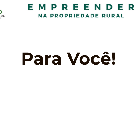
Para Você!