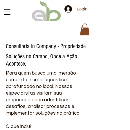
Login
Consultoria In Company - Propriedade
Soluções no Campo, Onde a Ação
Acontece.
Para quem busca uma imersão
completa e um diagnóstico
aprofundado no local. Nossos
especialistas visitam sua
propriedade para identificar
desafios, analisar processos e
implementar soluções na prática.
O que inclui: