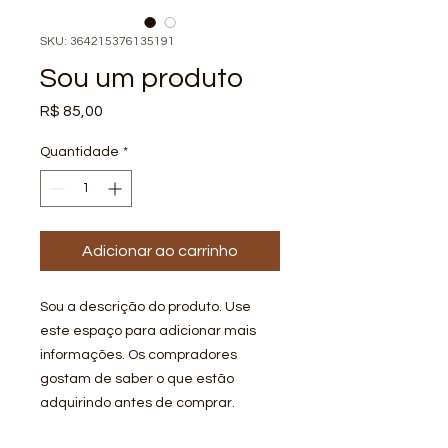
SKU: 364215376135191
Sou um produto
Preço
R$ 85,00
Quantidade
*
Adicionar ao carrinho
Sou a descrição do produto. Use 
este espaço para adicionar mais 
informações. Os compradores 
gostam de saber o que estão 
adquirindo antes de comprar.