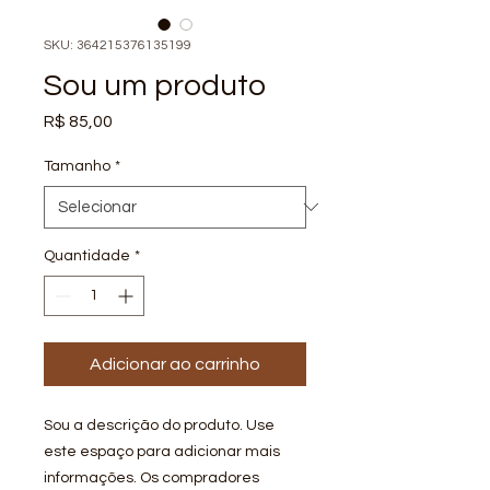
SKU: 364215376135199
Sou um produto
Preço
R$ 85,00
Tamanho
*
Quantidade
*
Adicionar ao carrinho
Sou a descrição do produto. Use 
este espaço para adicionar mais 
informações. Os compradores 