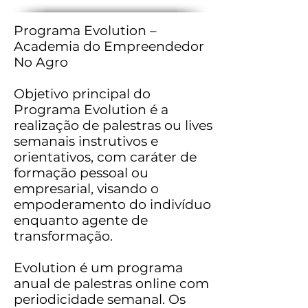
Programa Evolution –
Academia do Empreendedor
No Agro
Objetivo principal do
Programa Evolution é a
realização de palestras ou lives
semanais instrutivos e
orientativos, com caráter de
formação pessoal ou
empresarial, visando o
empoderamento do indivíduo
enquanto agente de
transformação.
Evolution é um programa
anual de palestras online com
periodicidade semanal. Os