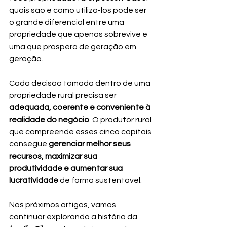
quais são e como utilizá-los pode ser 
o grande diferencial entre uma 
propriedade que apenas sobrevive e 
uma que prospera de geração em 
geração.
Cada decisão tomada dentro de uma 
propriedade rural precisa ser 
adequada, coerente e conveniente à 
realidade do negócio
. O produtor rural 
que compreende esses cinco capitais 
consegue 
gerenciar melhor seus 
recursos, maximizar sua 
produtividade e aumentar sua 
lucratividade
 de forma sustentável.
Nos próximos artigos, vamos 
continuar explorando a história da 