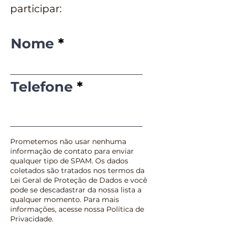
participar:
Nome
Telefone
Prometemos não usar nenhuma
informação de contato para enviar
qualquer tipo de SPAM. Os dados
coletados são tratados nos termos da
Lei Geral de Proteção de Dados e você
pode se descadastrar da nossa lista a
qualquer momento. Para mais
informações, acesse nossa Política de
Privacidade.