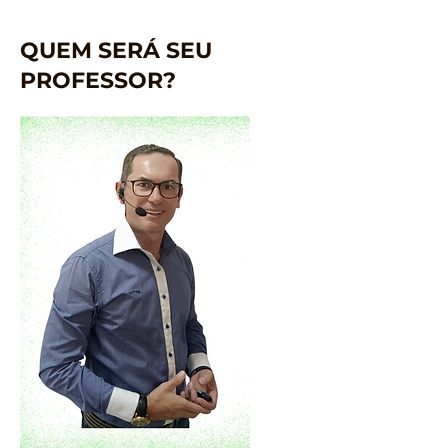
QUEM SERÁ SEU
PROFESSOR?