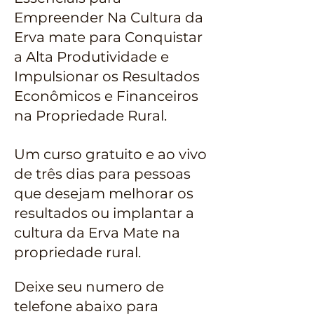
Empreender Na Cultura da
Erva mate para Conquistar
a Alta Produtividade e
Impulsionar os Resultados
Econômicos e Financeiros
na Propriedade Rural.
Um curso gratuito e ao vivo
de três dias para pessoas
que desejam melhorar os
resultados ou implantar a
cultura da Erva Mate na
propriedade rural.
Deixe seu numero de
telefone abaixo para