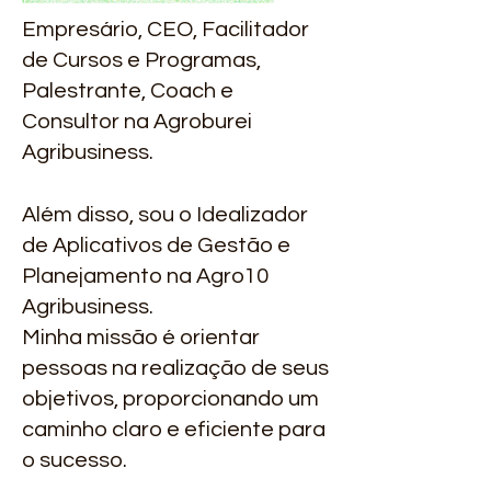
Empresário, CEO, Facilitador
de Cursos e Programas,
Palestrante, Coach e
Consultor na Agroburei
Agribusiness.
Além diss
o, sou o Idealizador
de Aplicativos de Gestão e
Planejamento na Agro10
Agribusiness.
Minha missão é orientar
pessoas na realização de seus
objetivos, proporcionando um
caminho claro e eficiente para
o sucesso.