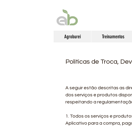
Agroburei
Treinamentos
Políticas de Troca, D
A seguir estão descritas as di
dos serviços e produtos dispon
respeitando a regulamentação 
1. Todos os serviços e produto
Aplicativo para a compra, paga