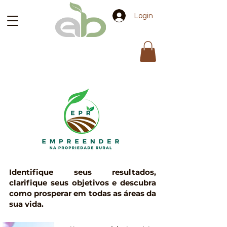
Login
Identifique seus resultados,
clarifique seus objetivos e descubra
como prosperar em todas as áreas da
sua vida.