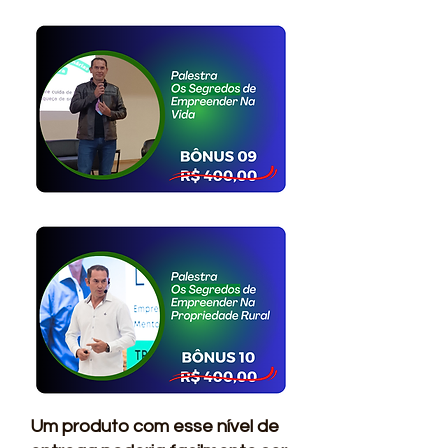
Um produto com esse nível de