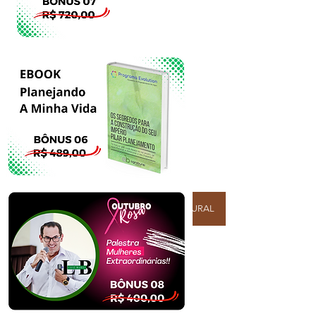
ASSINE EMPREENDER NA PROPRIEDADE RURAL