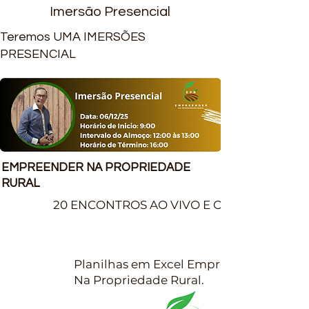
Imersão Presencial
Teremos UMA IMERSÕES
PRESENCIAL
EMPREENDER NA PROPRIEDADE
RURAL
20 ENCONTROS AO VIVO E ONLINE.
Planilhas em Excel Empreender
Na Propriedade Rural.