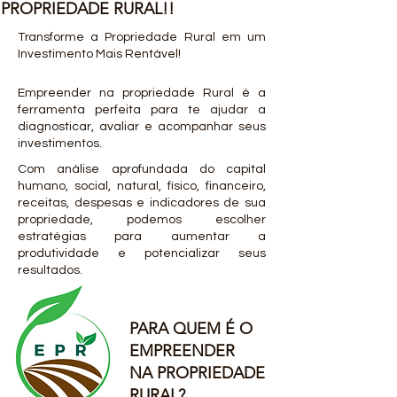
PROPRIEDADE RURAL!!
Transforme a Propriedade Rural em um
Investimento Mais Rentável!
Empreender na propriedade Rural é a
ferramenta perfeita para te ajudar a
diagnosticar, avaliar e acompanhar seus
investimentos.
Com análise aprofundada do capital
humano, social, natural, físico, financeiro,
receitas, despesas e indicadores de sua
propriedade, podemos escolher
estratégias para aumentar a
produtividade e potencializar seus
resultados.
PARA QUEM É O
EMPREENDER
NA PROPRIEDADE
RURAL?