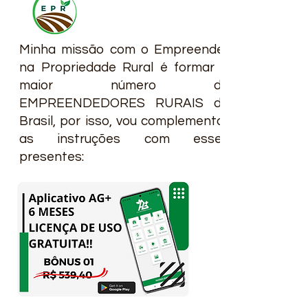
Minha missão com o Empreender
na Propriedade Rural é formar o
maior número de
EMPREENDEDORES RURAIS do
Brasil, por isso, vou complementar
as instruções com esses
presentes: