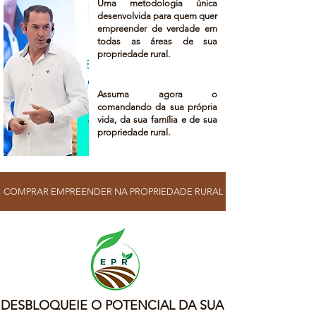
Uma metodologia única
desenvolvida para quem quer
empreender de verdade em
todas as áreas de sua
propriedade rural.
Assuma agora o
comandando da sua própria
vida, da sua família e de sua
propriedade rural.
COMPRAR EMPREENDER NA PROPRIEDADE RURAL
DESBLOQUEIE O POTENCIAL DA SUA