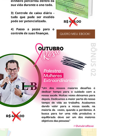
QUERO MEU EBOOK!