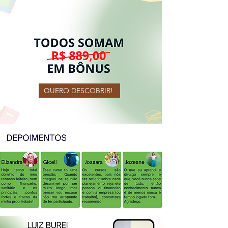
QUERO DESCOBRIR!