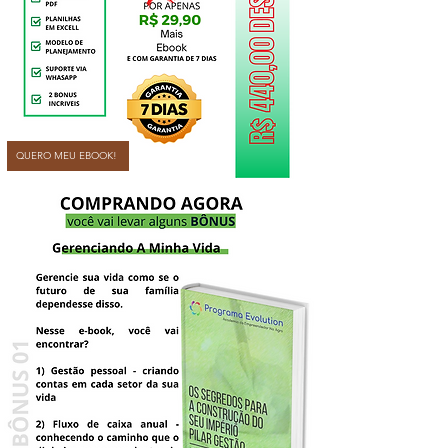
QUERO MEU EBOOK!