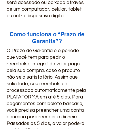
será acessado ou baixado através
de um computador, celular, tablet
ou outro dispositivo digital.
Como funciona o “Prazo de
Garantia”?
O Prazo de Garantia é o período
que você tem para pedir o
reembolso integral do valor pago
pela sua compra, caso o produto
não seja satisfatório. Assim que
solicitado, seu reembolso é
processado automaticamente pela
PLATAFORMA em até 5 dias. Para
pagamentos com boleto bancário,
você precisa preencher uma conta
bancária para receber o dinheiro.
Passados os 5 dias, o valor poderá