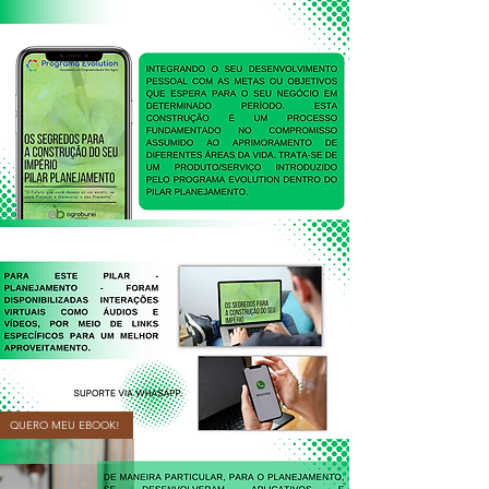
QUERO MEU EBOOK!