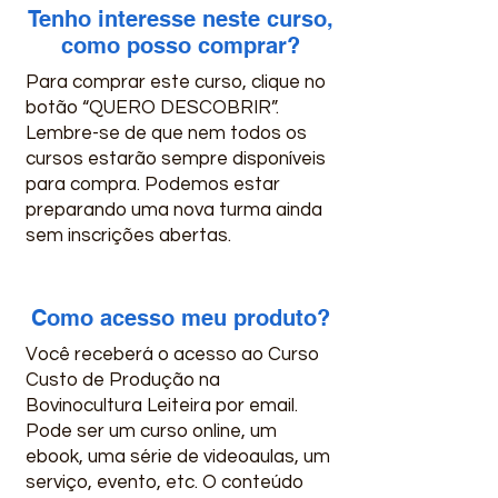
Tenho interesse neste curso,
como posso comprar?
Para comprar este curso, clique no
botão “QUERO DESCOBRIR”.
Lembre-se de que nem todos os
cursos estarão sempre disponíveis
para compra. Podemos estar
preparando uma nova turma ainda
sem inscrições abertas.
Como acesso meu produto?
Você receberá o acesso ao Curso
Custo de Produção na
Bovinocultura Leiteira por email.
Pode ser um curso online, um
ebook, uma série de videoaulas, um
serviço, evento, etc. O conteúdo