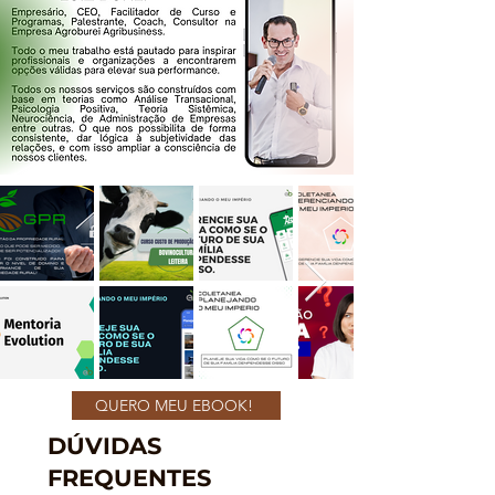
QUERO MEU EBOOK!
DÚVIDAS
FREQUENTES