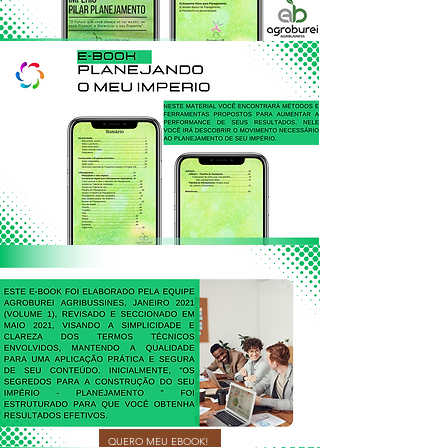
QUERO MEU EBOOK!