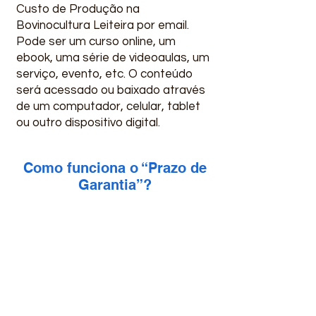
Custo de Produção na
Bovinocultura Leiteira por email.
Pode ser um curso online, um
ebook, uma série de videoaulas, um
serviço, evento, etc. O conteúdo
será acessado ou baixado através
de um computador, celular, tablet
ou outro dispositivo digital.
Como funciona o “Prazo de
Garantia”?
O Prazo de Garantia é o período
que você tem para pedir o
reembolso integral do valor pago
pela sua compra, caso o produto
não seja satisfatório. Assim que
solicitado, seu reembolso é
processado automaticamente pela