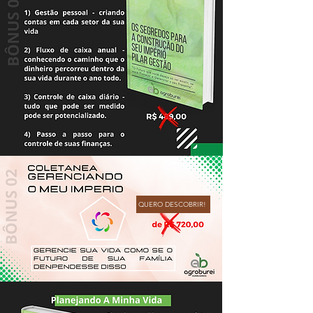
QUERO DESCOBRIR!