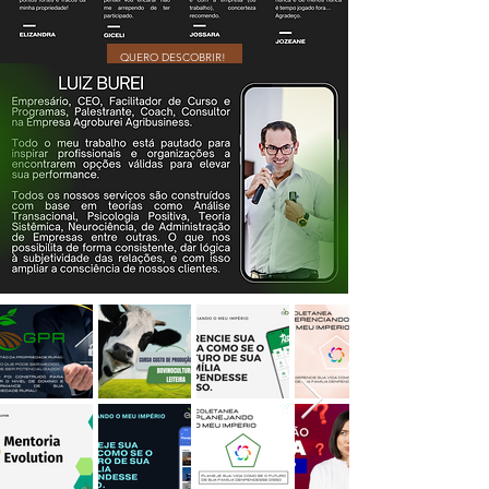
QUERO DESCOBRIR!