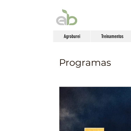
Agroburei
Treinamentos
Programas