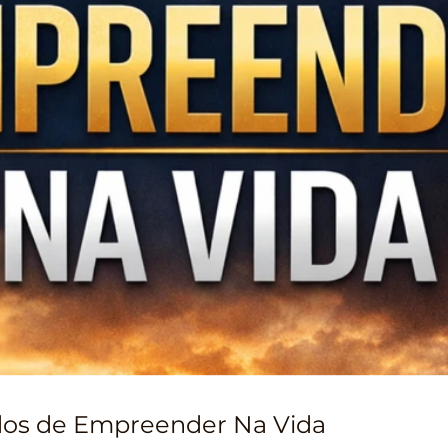
dos de Empreender Na Vida