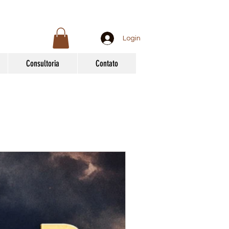
Login
Consultoria
Contato