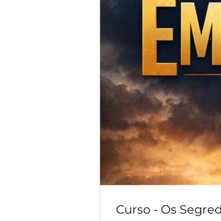
Curso - Os Segre