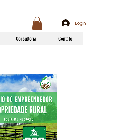
Login
Consultoria
Contato