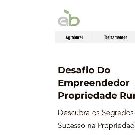
Agroburei
Treinamentos
Desafio Do
Empreendedor
Propriedade Rur
Descubra os Segredos
Sucesso na Propriedad