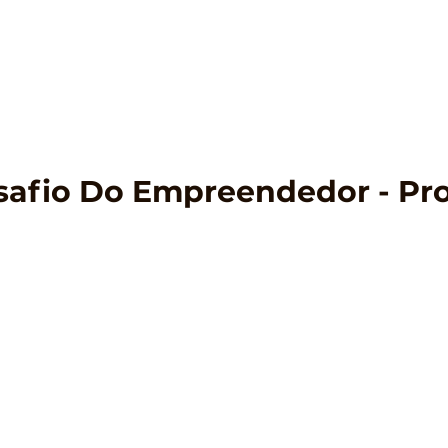
esafio Do Empreendedor - Pr