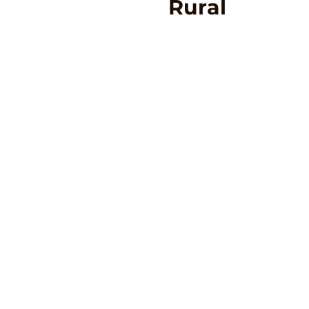
Rural