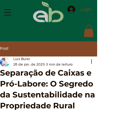
Login
Post
Luiz Burei
28 de jan. de 2025
3 min de leitura
Separação de Caixas e
Pró-Labore: O Segredo
da Sustentabilidade na
Propriedade Rural