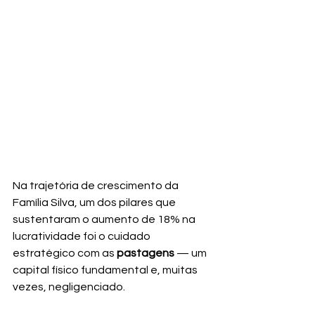
Na trajetória de crescimento da 
Família Silva, um dos pilares que 
sustentaram o aumento de 18% na 
lucratividade foi o cuidado 
estratégico com as 
pastagens
 — um 
capital físico fundamental e, muitas 
vezes, negligenciado.