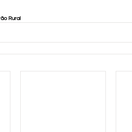
ão Rural