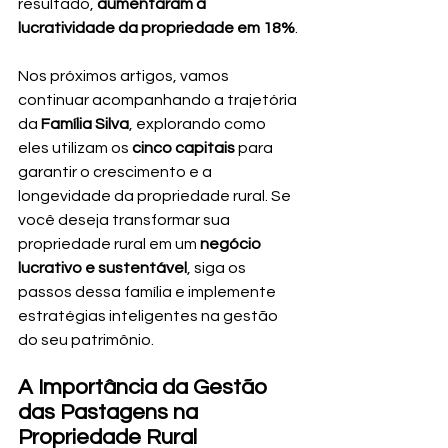
resultado, 
aumentaram a 
lucratividade da propriedade em 18%
.
Nos próximos artigos, vamos 
continuar acompanhando a trajetória 
da 
Família Silva
, explorando como 
eles utilizam os 
cinco capitais
 para 
garantir o crescimento e a 
longevidade da propriedade rural. Se 
você deseja transformar sua 
propriedade rural em um 
negócio 
lucrativo e sustentável
, siga os 
passos dessa família e implemente 
estratégias inteligentes na gestão 
do seu patrimônio.
A Importância da Gestão 
das Pastagens na 
Propriedade Rural